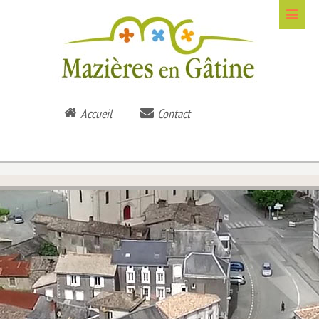
Accueil
Contact