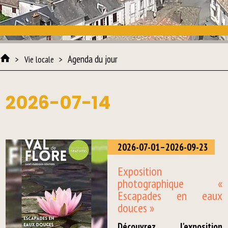
Agenda du jour
Vie locale
2026-07-14
2026-07-01–2026-09-23
Exposition
photographique «
Escapades en eaux
douces »
Découvrez l'exposition