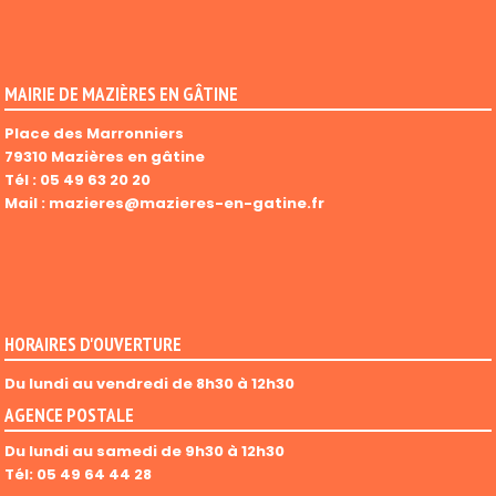
MAIRIE DE MAZIÈRES EN GÂTINE
Place des Marronniers
79310 Mazières en gâtine
Tél :
05 49 63 20 20
Mail :
mazieres@mazieres-en-gatine.fr
HORAIRES D'OUVERTURE
Du lundi au vendredi de 8h30 à 12h30
AGENCE POSTALE
Du lundi au samedi de 9h30 à 12h30
Tél: 05 49 64 44 28