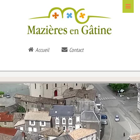
Accueil
Contact