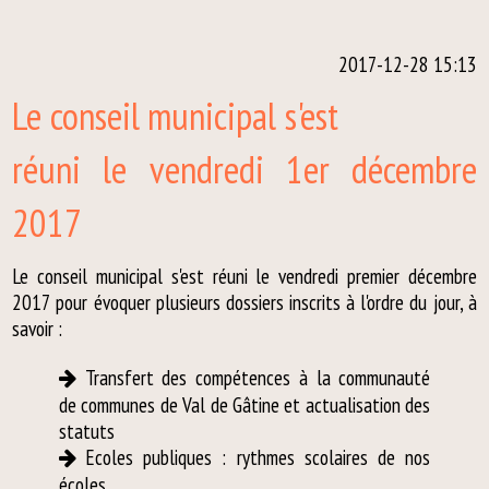
2017-12-28 15:13
Le conseil municipal s'est
réuni le vendredi 1er décembre
2017
Le conseil municipal s'est réuni le vendredi premier décembre
2017 pour évoquer plusieurs dossiers inscrits à l'ordre du jour, à
savoir :
Transfert des compétences à la communauté
de communes de Val de Gâtine et actualisation des
statuts
Ecoles publiques : rythmes scolaires de nos
écoles