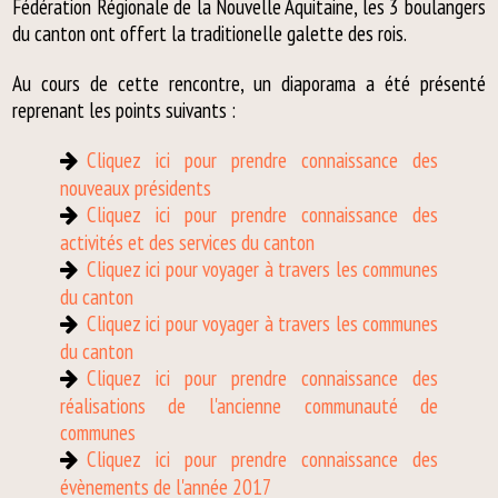
Fédération Régionale de la Nouvelle Aquitaine, les 3 boulangers
du canton ont offert la traditionelle galette des rois.
Au cours de cette rencontre, un diaporama a été présenté
reprenant les points suivants :
Cliquez ici pour prendre connaissance des
nouveaux présidents
Cliquez ici pour prendre connaissance des
activités et des services du canton
Cliquez ici pour voyager à travers les communes
du canton
Cliquez ici pour voyager à travers les communes
du canton
Cliquez ici pour prendre connaissance des
réalisations de l'ancienne communauté de
communes
Cliquez ici pour prendre connaissance des
évènements de l'année 2017