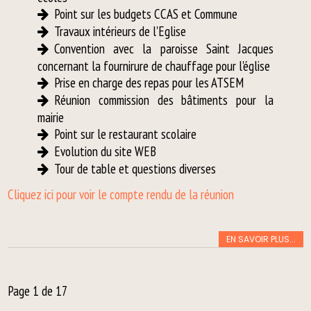
Point sur les budgets CCAS et Commune
Travaux intérieurs de l'Eglise
Convention avec la paroisse Saint Jacques
concernant la fournirure de chauffage pour l'église
Prise en charge des repas pour les ATSEM
Réunion commission des bâtiments pour la
mairie
Point sur le restaurant scolaire
Evolution du site WEB
Tour de table et questions diverses
Cliquez ici pour voir le compte rendu de la réunion
EN SAVOIR PLUS...
Page 1 de 17