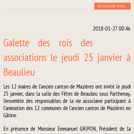
EN SAVOIR PLUS...
2018-01-27 00:46
Galette des rois des
associations le jeudi 25 janvier à
Beaulieu
Les 12 maires de l'ancien canton de Mazières ont invité le jeudi
25 janvier, dans la salle des Fêtes de Beaulieu sous Parthenay,
l'ensemble des responsables de la vie associaive participant à
l'animation des 12 communes de l'ancien canton de Mazières en
Gâtine.
En présence de Monsieur Emmanuel GRIPON, Président de la