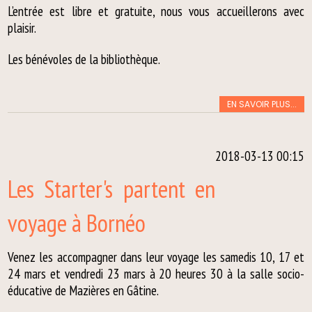
L’entrée est libre et gratuite, nous vous accueillerons avec
plaisir.
Les bénévoles de la bibliothèque.
EN SAVOIR PLUS...
2018-03-13 00:15
Les Starter's partent en
voyage à Bornéo
Venez les accompagner dans leur voyage les samedis 10, 17 et
24 mars et vendredi 23 mars à 20 heures 30 à la salle socio-
éducative de Mazières en Gâtine.