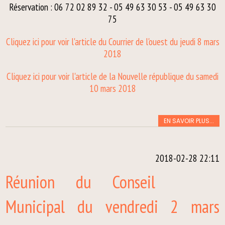
Réservation : 06 72 02 89 32 - 05 49 63 30 53 - 05 49 63 30
75
Cliquez ici pour voir l'article du Courrier de l'ouest du jeudi 8 mars
2018
Cliquez ici pour voir l'article de la Nouvelle république du samedi
10 mars 2018
EN SAVOIR PLUS...
2018-02-28 22:11
Réunion du Conseil
Municipal du vendredi 2 mars