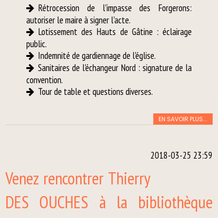
Rétrocession de l'impasse des Forgerons:
autoriser le maire à signer l'acte.
Lotissement des Hauts de Gâtine : éclairage
public.
Indemnité de gardiennage de l'église.
Sanitaires de l'échangeur Nord : signature de la
convention.
Tour de table et questions diverses.
EN SAVOIR PLUS...
2018-03-25 23:59
Venez rencontrer Thierry
DES OUCHES à la bibliothèque