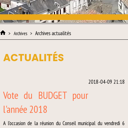
Archives actualités
Archives
ACTUALITÉS
2018-04-09 21:18
Vote du BUDGET pour
l'année 2018
A l'occasion de la réunion du Conseil municipal du vendredi 6