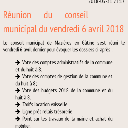
2018-03-31 21:17
Réunion du conseil
municipal du vendredi 6 avril 2018
Le conseil municipal de Mazières en Gâtine s'est réuni le
vendredi 6 avril dernier pour évoquer les dossiers ci-après :
Vote des comptes administratifs de la commune
et du huit à 8.
Vote des comptes de gestion de la commune et
du huit à 8;
Vote des budgets 2018 de la commune et du
huit à 8.
Tarifs location vaisselle
Ligne prêt relais trésorerie
Point sur les travaux de la mairie et achat du
mobilier.