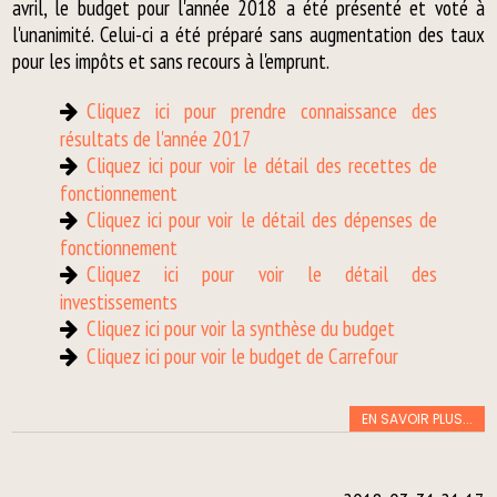
avril, le budget pour l'année 2018 a été présenté et voté à
l'unanimité. Celui-ci a été préparé sans augmentation des taux
pour les impôts et sans recours à l'emprunt.
Cliquez ici pour prendre connaissance des
résultats de l'année 2017
Cliquez ici pour voir le détail des recettes de
fonctionnement
Cliquez ici pour voir le détail des dépenses de
fonctionnement
Cliquez ici pour voir le détail des
investissements
Cliquez ici pour voir la synthèse du budget
Cliquez ici pour voir le budget de Carrefour
EN SAVOIR PLUS...