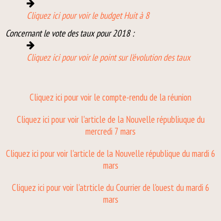
Cliquez ici pour voir le budget Huit à 8
Concernant le vote des taux pour 2018 :
Cliquez ici pour voir le point sur l'évolution des taux
Cliquez ici pour voir le compte-rendu de la réunion
Cliquez ici pour voir l'article de la Nouvelle républiuque du
mercredi 7 mars
Cliquez ici pour voir l'article de la Nouvelle république du mardi 6
mars
Cliquez ici pour voir l'atrticle du Courrier de l'ouest du mardi 6
mars