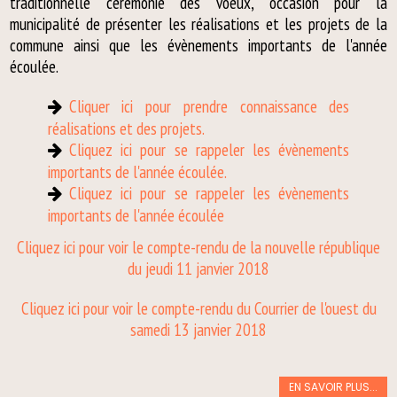
traditionnelle cérémonie des voeux, occasion pour la
municipalité de présenter les réalisations et les projets de la
commune ainsi que les évènements importants de l'année
écoulée.
Cliquer ici pour prendre connaissance des
réalisations et des projets.
Cliquez ici pour se rappeler les évènements
importants de l'année écoulée.
Cliquez ici pour se rappeler les évènements
importants de l'année écoulée
Cliquez ici pour voir le compte-rendu de la nouvelle république
du jeudi 11 janvier 2018
Cliquez ici pour voir le compte-rendu du Courrier de l'ouest du
samedi 13 janvier 2018
EN SAVOIR PLUS...