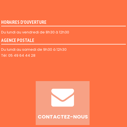
HORAIRES D'OUVERTURE
Du lundi au vendredi de 8h30 à 12h30
AGENCE POSTALE
Du lundi au samedi de 9h30 à 12h30
Tél: 05 49 64 44 28
CONTACTEZ-NOUS