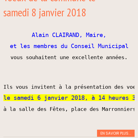
samedi 8 janvier 2018
Alain CLAIRAND, Maire,
et les membres du Conseil Municipal
vous souhaitent une excellente années.
Ils vous invitent à la présentation des voe
le samedi 6 janvier 2018, à 14 heures 3
à la salle des Fêtes, place des Marronniers
EN SAVOIR PLUS...