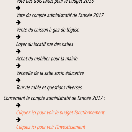
Vote des trois taxes pour le budget 2018
Vote du compte administratif de l'année 2017
Vente du caisson à gaz de l'église
Loyer du locatif rue des halles
Achat du mobilier pour la mairie
Vaisselle de la salle socio éducative
Tour de table et questions diverses
Concernant le compte administratif de l'année 2017 :
Cliquez ici pour voir le budget fonctionnement
Cliquez ici pour voir l'investissement