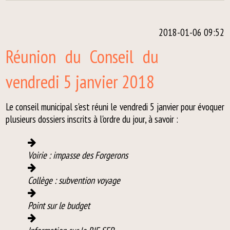
2018-01-06 09:52
Réunion du Conseil du
vendredi 5 janvier 2018
Le conseil municipal s'est réuni le vendredi 5 janvier pour évoquer
plusieurs dossiers inscrits à l'ordre du jour, à savoir :
Voirie : impasse des Forgerons
Collège : subvention voyage
Point sur le budget