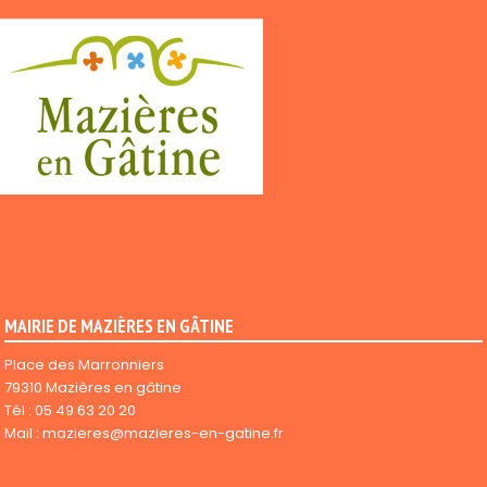
MAIRIE DE MAZIÈRES EN GÂTINE
Place des Marronniers
79310 Mazières en gâtine
Tél :
05 49 63 20 20
Mail :
mazieres@mazieres-en-gatine.fr