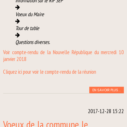
Information sur le RIF SEP
Voeux du Maire
Tour de table
Questions diverses.
Voir compte-rendu de la Nouvelle République du mercredi 10
janvier 2018
Cliquez ici pour voir le compte-rendu de la réunion
EN SAVOIR PLUS...
2017-12-28 15:22
Voeux de la commune le