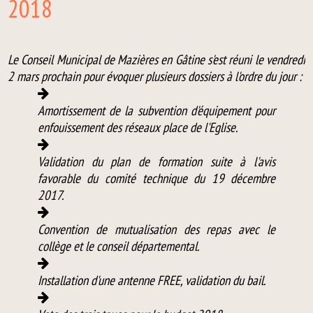
2018
Le Conseil Municipal de Mazières en Gâtine s'est réuni le vendredi
2 mars prochain pour évoquer plusieurs dossiers à l'ordre du jour :
Amortissement de la subvention d'équipement pour
enfouissement des réseaux place de l'Eglise.
Validation du plan de formation suite à l'avis
favorable du comité technique du 19 décembre
2017.
Convention de mutualisation des repas avec le
collège et le conseil départemental.
Installation d'une antenne FREE, validation du bail.