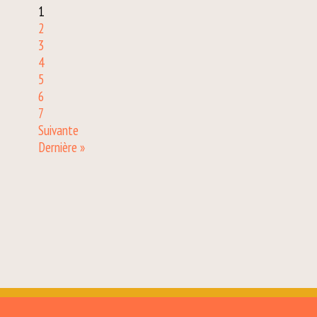
1
2
3
4
5
6
7
Suivante
Dernière »