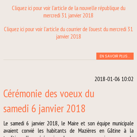
Cliquez ici pour voir l'article de la nouvelle république du
mercredi 31 janvier 2018
Cliquez ici pour voir l'article du courrier de l'ouest du mercredi 31
janvier 2018
EN SAVOIR PLUS...
2018-01-06 10:02
Cérémonie des voeux du
samedi 6 janvier 2018
Le samedi 6 janvier 2018, le Maire et son équipe municipale
avaient convié les habitants de Mazières en Gâtine à la