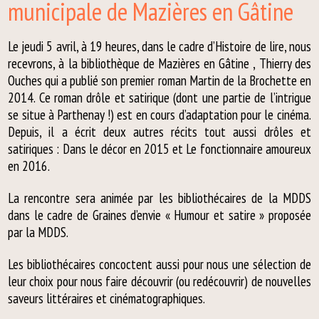
municipale de Mazières en Gâtine
Le jeudi 5 avril, à 19 heures, dans le cadre d’Histoire de lire, nous
recevrons, à la bibliothèque de Mazières en Gâtine , Thierry des
Ouches qui a publié son premier roman Martin de la Brochette en
2014. Ce roman drôle et satirique (dont une partie de l’intrigue
se situe à Parthenay !) est en cours d’adaptation pour le cinéma.
Depuis, il a écrit deux autres récits tout aussi drôles et
satiriques : Dans le décor en 2015 et Le fonctionnaire amoureux
en 2016.
La rencontre sera animée par les bibliothécaires de la MDDS
dans le cadre de Graines d’envie « Humour et satire » proposée
par la MDDS.
Les bibliothécaires concoctent aussi pour nous une sélection de
leur choix pour nous faire découvrir (ou redécouvrir) de nouvelles
saveurs littéraires et cinématographiques.