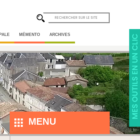
IPALE
MÉMENTO
ARCHIVES
MENU