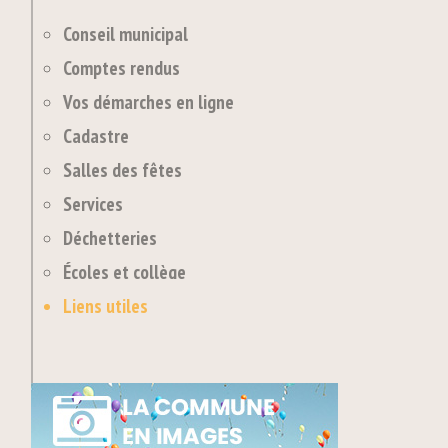
Conseil municipal
Comptes rendus
Vos démarches en ligne
Cadastre
Salles des fêtes
Services
Déchetteries
Écoles et collège
Liens utiles