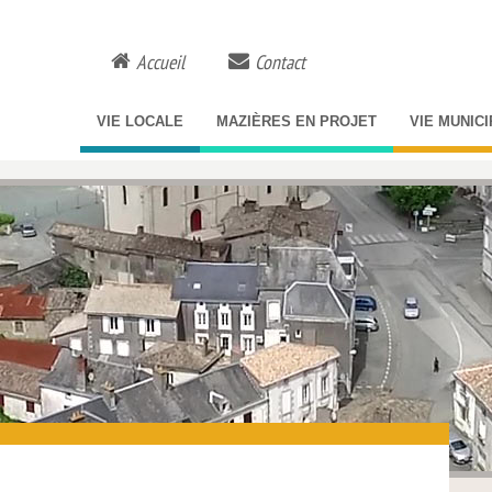
Accueil
Contact
VIE LOCALE
MAZIÈRES EN PROJET
VIE MUNIC