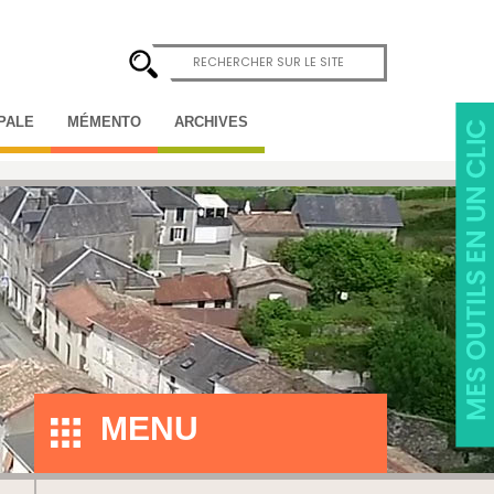
IPALE
MÉMENTO
ARCHIVES
MENU