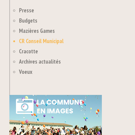
Presse
Budgets
Mazières Games
CR Conseil Municipal
Cracotte
Archives actualités
Voeux