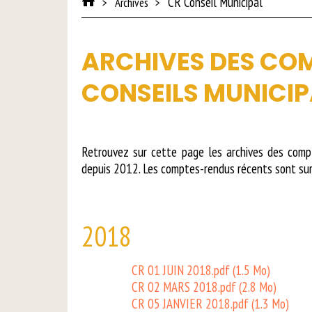
CR Conseil Municipal
Archives
ARCHIVES DES CO
CONSEILS MUNICI
Retrouvez sur cette page les archives des comp
depuis 2012. Les comptes-rendus récents sont su
2018
CR 01 JUIN 2018.pdf
(1.5 Mo)
CR 02 MARS 2018.pdf
(2.8 Mo)
CR 05 JANVIER 2018.pdf
(1.3 Mo)