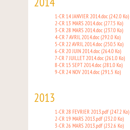
2014
1-CR 14 JANVIER 2014.doc
(242.0 Ko)
2-CR 13 MARS 2014.doc
(277.5 Ko)
3-CR 28 MARS 2014.doc
(237.0 Ko)
4-CR 7 AVRIL 2014.doc
(292.0 Ko)
5-CR 22 AVRIL 2014.doc
(250.5 Ko)
6-CR 20 JUIN 2014.doc
(264.0 Ko)
7-CR 7 JUILLET 2014.doc
(261.0 Ko)
8-CR 15 SEPT 2014.doc
(281.0 Ko)
9-CR 24 NOV 2014.doc
(291.5 Ko)
2013
1-CR 28 FEVRIER 2013.pdf
(247.2 Ko)
2-CR 19 MARS 2013.pdf
(232.0 Ko)
3-CR 26 MARS 2013.pdf
(232.6 Ko)