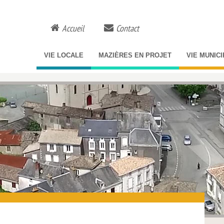
Accueil
Contact
VIE LOCALE
MAZIÈRES EN PROJET
VIE MUNIC