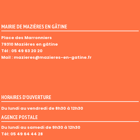
MAIRIE DE MAZIÈRES EN GÂTINE
Place des Marronniers
79310 Mazières en gâtine
Tél :
05 49 63 20 20
Mail :
mazieres@mazieres-en-gatine.fr
HORAIRES D'OUVERTURE
Du lundi au vendredi de 8h30 à 12h30
AGENCE POSTALE
Du lundi au samedi de 9h30 à 12h30
Tél: 05 49 64 44 28