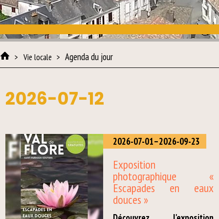
Agenda du jour
Vie locale
2026-07-12
2026-07-01–2026-09-23
Exposition
photographique «
Escapades en eaux
douces »
Découvrez l'exposition