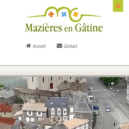
Accueil
Contact