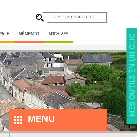
IPALE
MÉMENTO
ARCHIVES
MENU