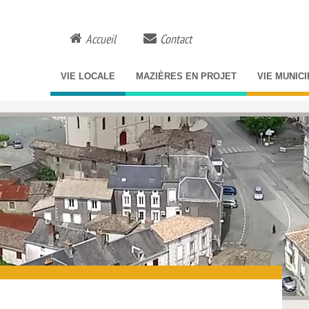
Accueil
Contact
VIE LOCALE
MAZIÈRES EN PROJET
VIE MUNIC