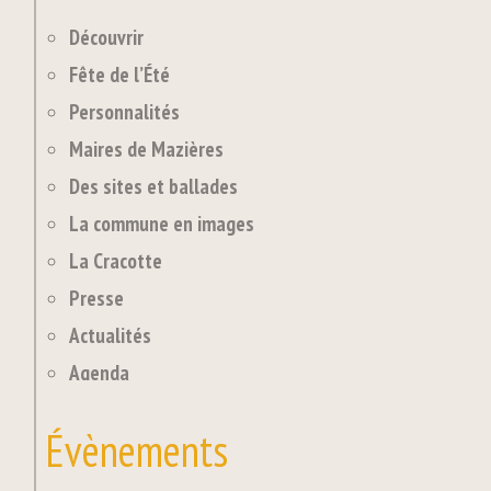
Découvrir
Fête de l’Été
Personnalités
Maires de Mazières
Des sites et ballades
La commune en images
La Cracotte
Presse
Actualités
Agenda
Évènements