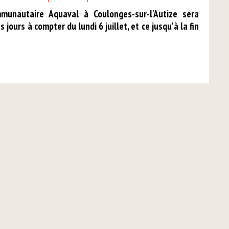
mmunautaire Aquaval à Coulonges-sur-l'Autize sera
 jours à compter du lundi 6 juillet, et ce jusqu'à la fin