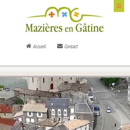
Accueil
Contact