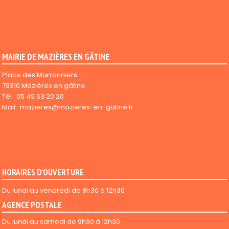
MAIRIE DE MAZIÈRES EN GÂTINE
Place des Marronniers
79310 Mazières en gâtine
Tél :
05 49 63 20 20
Mail :
mazieres@mazieres-en-gatine.fr
HORAIRES D'OUVERTURE
Du lundi au vendredi de 8h30 à 12h30
AGENCE POSTALE
Du lundi au samedi de 9h30 à 12h30