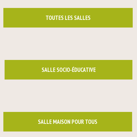
TOUTES LES SALLES
SALLE SOCIO-ÉDUCATIVE
SALLE MAISON POUR TOUS