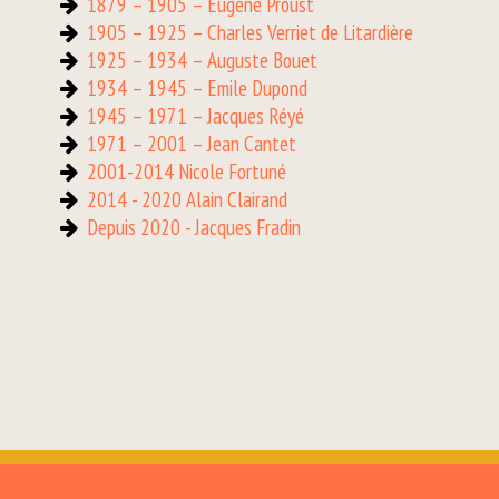
1879 – 1905 – Eugène Proust
1905 – 1925 – Charles Verriet de Litardière
1925 – 1934 – Auguste Bouet
1934 – 1945 – Emile Dupond
1945 – 1971 – Jacques Réyé
1971 – 2001 – Jean Cantet
2001-2014 Nicole Fortuné
2014 - 2020 Alain Clairand
Depuis 2020 - Jacques Fradin