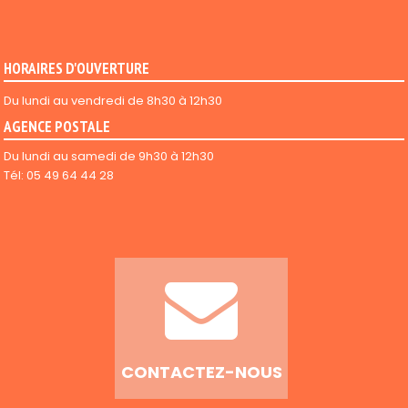
HORAIRES D'OUVERTURE
Du lundi au vendredi de 8h30 à 12h30
AGENCE POSTALE
Du lundi au samedi de 9h30 à 12h30
Tél: 05 49 64 44 28
CONTACTEZ-NOUS