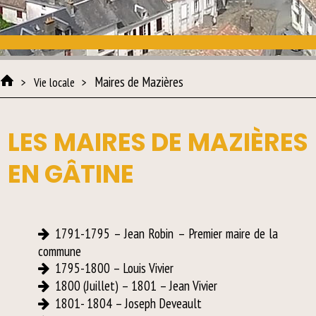
Maires de Mazières
Vie locale
LES MAIRES DE MAZIÈRES
EN GÂTINE
1791-1795 – Jean Robin – Premier maire de la
commune
1795-1800 – Louis Vivier
1800 (Juillet) – 1801 – Jean Vivier
1801- 1804 – Joseph Deveault