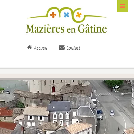
Accueil
Contact