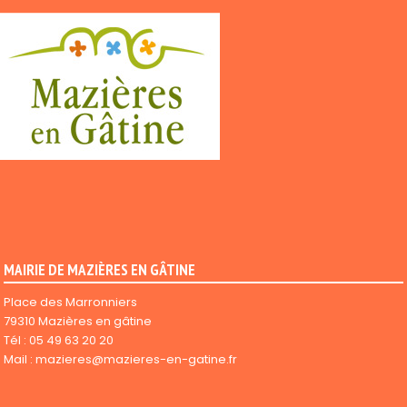
MAIRIE DE MAZIÈRES EN GÂTINE
Place des Marronniers
79310 Mazières en gâtine
Tél :
05 49 63 20 20
Mail :
mazieres@mazieres-en-gatine.fr