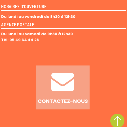
HORAIRES D'OUVERTURE
Du lundi au vendredi de 8h30 à 12h30
AGENCE POSTALE
Du lundi au samedi de 9h30 à 12h30
Tél: 05 49 64 44 28
CONTACTEZ-NOUS