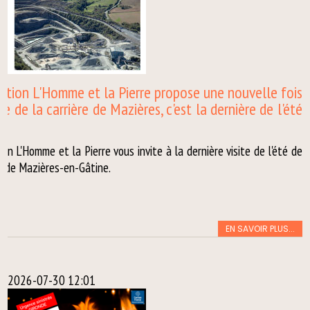
iation L'Homme et la Pierre propose une nouvelle fois
te de la carrière de Mazières, c'est la dernière de l'été
tion L'Homme et la Pierre vous invite à la dernière visite de l'été de
re de Mazières-en-Gâtine.
EN SAVOIR PLUS...
2026-07-30 12:01