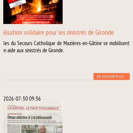
ilisation solidaire pour les sinistrés de Gironde
voles du Secours Catholique de Mazières-en-Gâtine se mobilisent
 en aide aux sinistrés de Gironde.
EN SAVOIR PLUS...
2026-07-30 09:36