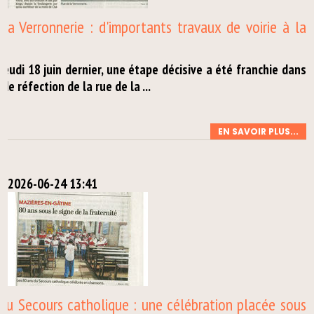
la Verronnerie : d'importants travaux de voirie à la
 jeudi 18 juin dernier, une étape décisive a été franchie dans
 de réfection de la rue de la ...
EN SAVOIR PLUS...
2026-06-24 13:41
du Secours catholique : une célébration placée sous