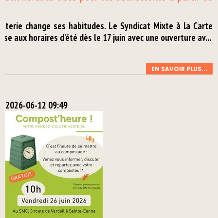
tterie change ses habitudes. Le Syndicat Mixte à la Carte
sse aux horaires d'été dès le 17 juin avec une ouverture av...
EN SAVOIR PLUS...
2026-06-12 09:49