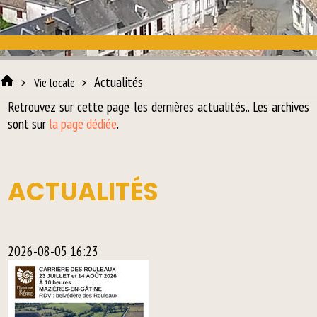
Actualités
Vie locale
Retrouvez sur cette page les dernières
actualités
.. Les archives
sont sur
la page dédiée
.
ACTUALITÉS
2026-08-05 16:23