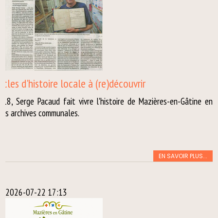
cles d'histoire locale à (re)découvrir
18, Serge Pacaud fait vivre l'histoire de Mazières-en-Gâtine en
les archives communales.
EN SAVOIR PLUS...
2026-07-22 17:13