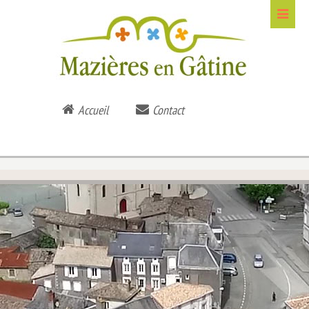
Accueil
Contact