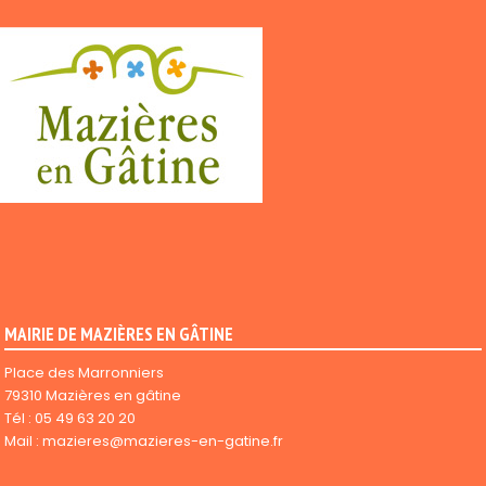
MAIRIE DE MAZIÈRES EN GÂTINE
Place des Marronniers
79310 Mazières en gâtine
Tél :
05 49 63 20 20
Mail :
mazieres@mazieres-en-gatine.fr