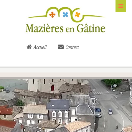
Accueil
Contact