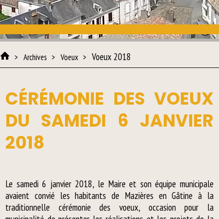
Voeux 2018
Archives
Voeux
CÉRÉMONIE DES VOEUX
DU SAMEDI 6 JANVIER
2018
Le samedi 6 janvier 2018, le Maire et son équipe municipale
avaient convié les habitants de Mazières en Gâtine à la
traditionnelle cérémonie des voeux, occasion pour la