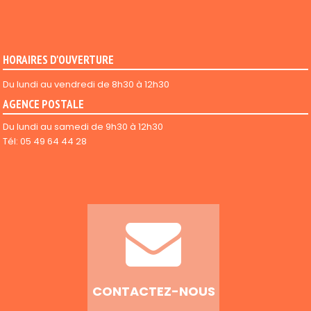
HORAIRES D'OUVERTURE
Du lundi au vendredi de 8h30 à 12h30
AGENCE POSTALE
Du lundi au samedi de 9h30 à 12h30
Tél: 05 49 64 44 28
CONTACTEZ-NOUS