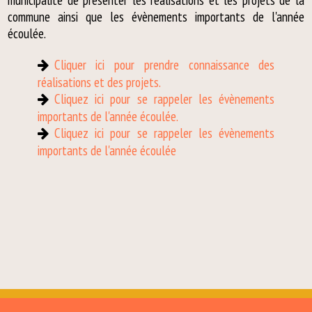
municipalité de présenter les réalisations et les projets de la
commune ainsi que les évènements importants de l'année
écoulée.
Cliquer ici pour prendre connaissance des
réalisations et des projets.
Cliquez ici pour se rappeler les évènements
importants de l'année écoulée.
Cliquez ici pour se rappeler les évènements
importants de l'année écoulée