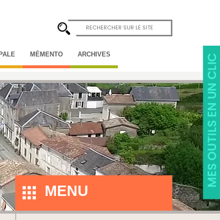
IPALE
MÉMENTO
ARCHIVES
MENU