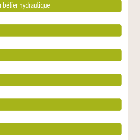
 bélier hydraulique