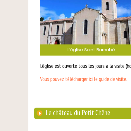
L'église Saint Barnabé
L'église est ouverte tous les jours à la visite (h
Vous pouvez télécharger ici le guide de visite.
Le château du Petit Chêne