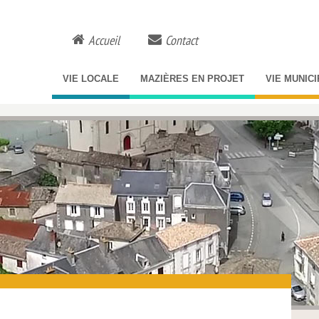
Accueil
Contact
VIE LOCALE
MAZIÈRES EN PROJET
VIE MUNIC