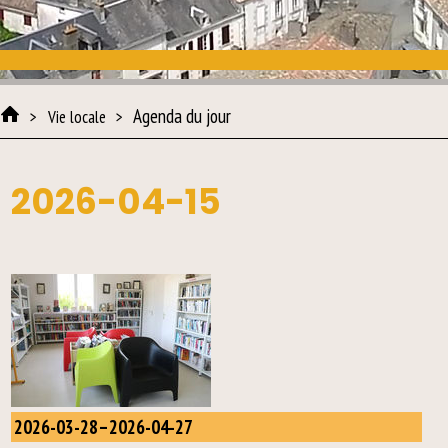
Agenda du jour
Vie locale
2026-04-15
2026-03-28–2026-04-27