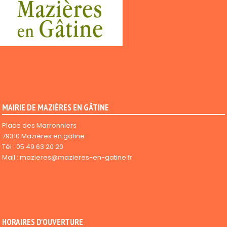
MAIRIE DE MAZIÈRES EN GÂTINE
Place des Marronniers
79310 Mazières en gâtine
Tél :
05 49 63 20 20
Mail :
mazieres@mazieres-en-gatine.fr
HORAIRES D'OUVERTURE