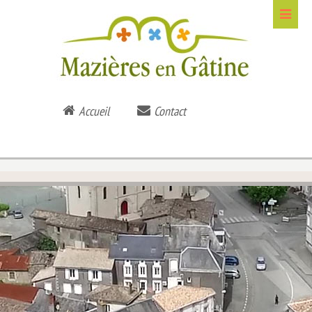
Accueil
Contact