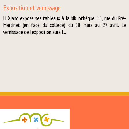
Exposition et vernissage
Li Xiang expose ses tableaux à la bibliothèque, 15, rue du Pré-
Martinet (en face du collège) du 28 mars au 27 avril. Le
vernissage de l'exposition aura l...