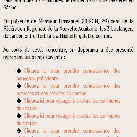
l'animation des 12 communes de l'ancien canton de Mazières en
Gâtine.
En présence de Monsieur Emmanuel GRIPON, Président de la
Fédération Régionale de la Nouvelle Aquitaine, les 3 boulangers
du canton ont offert la traditionelle galette des rois.
Au cours de cette rencontre, un diaporama a été présenté
reprenant les points suivants :
Cliquez ici pour prendre connaissance des
nouveaux présidents
Cliquez ici pour prendre connaissance des
activités et des services du canton
Cliquez ici pour voyager à travers les communes
du canton
Cliquez ici pour voyager à travers les communes
du canton
Cliquez ici pour prendre connaissance des