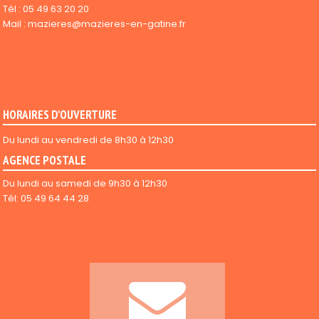
Tél :
05 49 63 20 20
Mail :
mazieres@mazieres-en-gatine.fr
HORAIRES D'OUVERTURE
Du lundi au vendredi de 8h30 à 12h30
AGENCE POSTALE
Du lundi au samedi de 9h30 à 12h30
Tél: 05 49 64 44 28