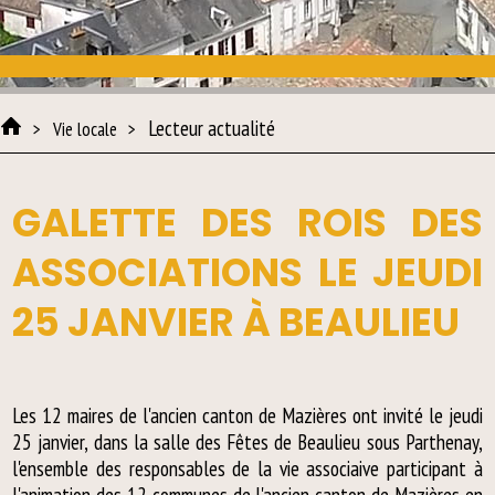
Lecteur actualité
Vie locale
GALETTE DES ROIS DES
ASSOCIATIONS LE JEUDI
25 JANVIER À BEAULIEU
Les 12 maires de l'ancien canton de Mazières ont invité le jeudi
25 janvier, dans la salle des Fêtes de Beaulieu sous Parthenay,
l'ensemble des responsables de la vie associaive participant à