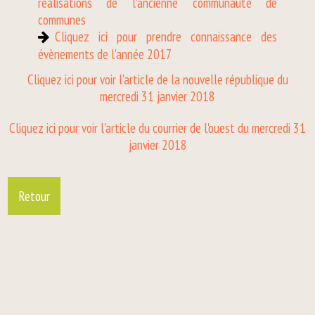
réalisations de l'ancienne communauté de
communes
Cliquez ici pour prendre connaissance des
évènements de l'année 2017
Cliquez ici pour voir l'article de la nouvelle république du
mercredi 31 janvier 2018
Cliquez ici pour voir l'article du courrier de l'ouest du mercredi 31
janvier 2018
Retour