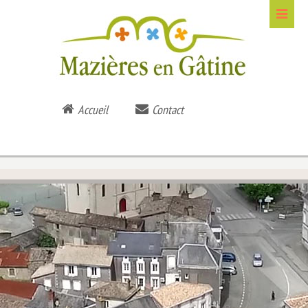
Accueil
Contact