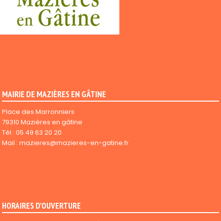
MAIRIE DE MAZIÈRES EN GÂTINE
Place des Marronniers
79310 Mazières en gâtine
Tél :
05 49 63 20 20
Mail :
mazieres@mazieres-en-gatine.fr
HORAIRES D'OUVERTURE