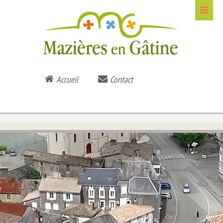
Accueil
Contact