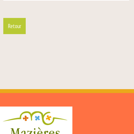
Retour