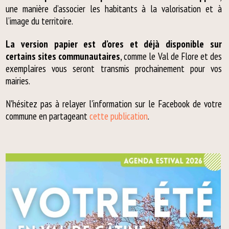
une manière d’associer les habitants à la valorisation et à
l’image du territoire.
La version papier est d’ores et déjà disponible sur
certains sites communautaires
, comme le Val de Flore et des
exemplaires vous seront transmis prochainement pour vos
mairies.
N'hésitez pas à relayer l'information sur le Facebook de votre
commune en partageant
cette publication
.